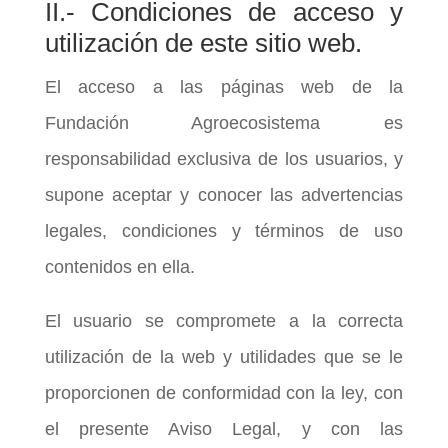
II.- Condiciones de acceso y
utilización de este sitio web.
El acceso a las páginas web de la
Fundación Agroecosistema es
responsabilidad exclusiva de los usuarios, y
supone aceptar y conocer las advertencias
legales, condiciones y términos de uso
contenidos en ella.
El usuario se compromete a la correcta
utilización de la web y utilidades que se le
proporcionen de conformidad con la ley, con
el presente Aviso Legal, y con las