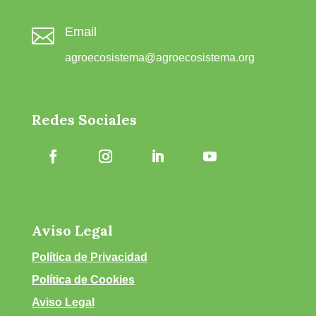

Email
agroecosistema@agroecosistema.org
Redes Sociales
Aviso Legal
Política de Privacidad
Política de Cookies
Aviso Legal