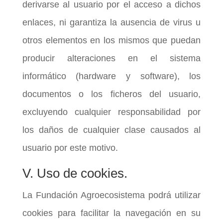
derivarse al usuario por el acceso a dichos
enlaces, ni garantiza la ausencia de virus u
otros elementos en los mismos que puedan
producir alteraciones en el sistema
informático (hardware y software), los
documentos o los ficheros del usuario,
excluyendo cualquier responsabilidad por
los daños de cualquier clase causados al
usuario por este motivo.
V. Uso de cookies.
La Fundación Agroecosistema podrá utilizar
cookies para facilitar la navegación en su