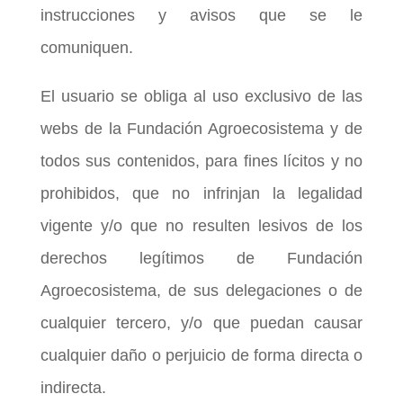
instrucciones y avisos que se le
comuniquen.
El usuario se obliga al uso exclusivo de las
webs de la Fundación Agroecosistema y de
todos sus contenidos, para fines lícitos y no
prohibidos, que no infrinjan la legalidad
vigente y/o que no resulten lesivos de los
derechos legítimos de Fundación
Agroecosistema, de sus delegaciones o de
cualquier tercero, y/o que puedan causar
cualquier daño o perjuicio de forma directa o
indirecta.