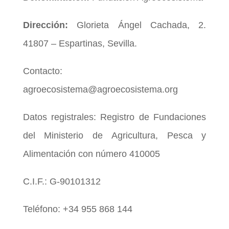
Dirección:
Glorieta Ángel Cachada, 2.
41807 – Espartinas, Sevilla.
Contacto:
agroecosistema@agroecosistema.org
Datos registrales: Registro de Fundaciones
del Ministerio de Agricultura, Pesca y
Alimentación con número 410005
C.I.F.: G-90101312
Teléfono: +34 955 868 144