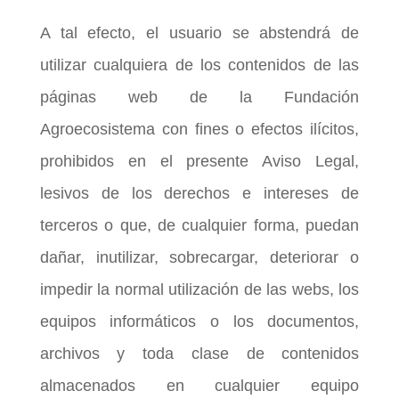
A tal efecto, el usuario se abstendrá de
utilizar cualquiera de los contenidos de las
páginas web de la Fundación
Agroecosistema con fines o efectos ilícitos,
prohibidos en el presente Aviso Legal,
lesivos de los derechos e intereses de
terceros o que, de cualquier forma, puedan
dañar, inutilizar, sobrecargar, deteriorar o
impedir la normal utilización de las webs, los
equipos informáticos o los documentos,
archivos y toda clase de contenidos
almacenados en cualquier equipo