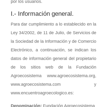
por los usuarios.
I.- Información general.
Para dar cumplimiento a lo establecido en la
Ley 34/2002, de 11 de Julio, de Servicios de
la Sociedad de la Información y de Comercio
Electrónico, a continuación, se indican los
datos de información general del propietario
de los sitios web de la Fundación
Agroecosistema www.agroecosistema.org,
www.agroecosistema.com y
www.encuentroagroecologico.es:
Denominación:
Fundación Agroecosistema