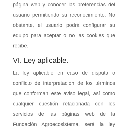
página web y conocer las preferencias del
usuario permitiendo su reconocimiento. No
obstante, el usuario podrá configurar su
equipo para aceptar o no las cookies que
recibe.
VI. Ley aplicable.
La ley aplicable en caso de disputa o
conflicto de interpretación de los términos
que conforman este aviso legal, así como
cualquier cuestión relacionada con los
servicios de las páginas web de la
Fundación Agroecosistema, será la ley