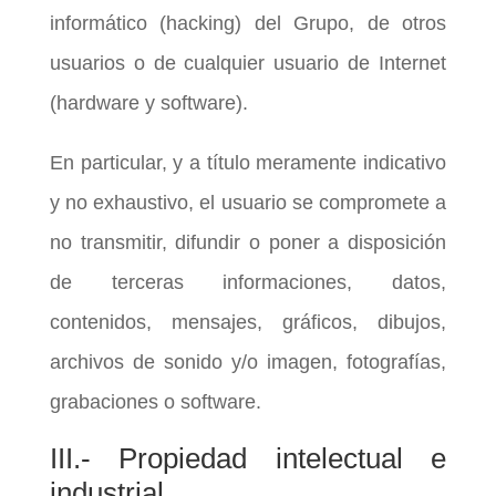
informático (hacking) del Grupo, de otros
usuarios o de cualquier usuario de Internet
(hardware y software).
En particular, y a título meramente indicativo
y no exhaustivo, el usuario se compromete a
no transmitir, difundir o poner a disposición
de terceras informaciones, datos,
contenidos, mensajes, gráficos, dibujos,
archivos de sonido y/o imagen, fotografías,
grabaciones o software.
III.- Propiedad intelectual e
industrial.