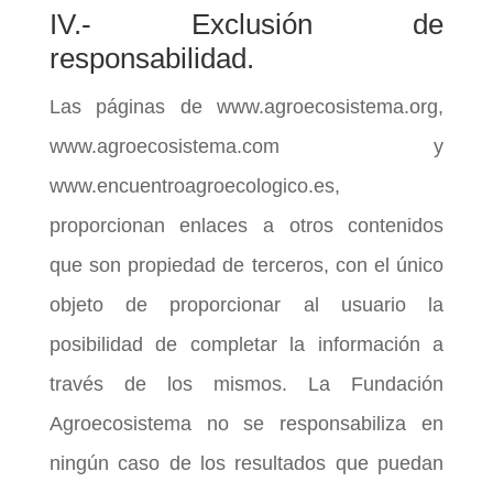
IV.- Exclusión de
responsabilidad.
Las páginas de www.agroecosistema.org,
www.agroecosistema.com y
www.encuentroagroecologico.es,
proporcionan enlaces a otros contenidos
que son propiedad de terceros, con el único
objeto de proporcionar al usuario la
posibilidad de completar la información a
través de los mismos. La Fundación
Agroecosistema no se responsabiliza en
ningún caso de los resultados que puedan