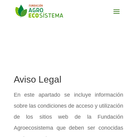
Aviso Legal
En este apartado se incluye información
sobre las condiciones de acceso y utilización
de los sitios web de la Fundación
Agroecosistema que deben ser conocidas