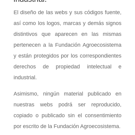
El diseño de las webs y sus códigos fuente,
así como los logos, marcas y demás signos
distintivos que aparecen en las mismas
pertenecen a la Fundación Agroecosistema
y están protegidos por los correspondientes
derechos de propiedad intelectual e
industrial.
Asimismo, ningún material publicado en
nuestras webs podrá ser reproducido,
copiado o publicado sin el consentimiento
por escrito de la Fundación Agroecosistema.