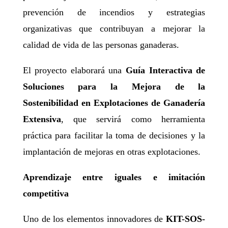
prevención de incendios y estrategias
organizativas que contribuyan a mejorar la
calidad de vida de las personas ganaderas.
El proyecto elaborará una
Guía Interactiva de
Soluciones para la Mejora de la
Sostenibilidad en Explotaciones de Ganadería
Extensiva
, que servirá como herramienta
práctica para facilitar la toma de decisiones y la
implantación de mejoras en otras explotaciones.
Aprendizaje entre iguales e imitación
competitiva
Uno de los elementos innovadores de
KIT-SOS-