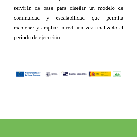
servirán de base para diseñar un modelo de
continuidad y escalabilidad que permita
mantener y ampliar la red una vez finalizado el
periodo de ejecución.