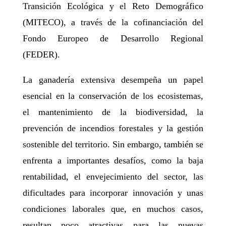
Transición Ecológica y el Reto Demográfico
(MITECO), a través de la cofinanciación del
Fondo Europeo de Desarrollo Regional
(FEDER).
La ganadería extensiva desempeña un papel
esencial en la conservación de los ecosistemas,
el mantenimiento de la biodiversidad, la
prevención de incendios forestales y la gestión
sostenible del territorio. Sin embargo, también se
enfrenta a importantes desafíos, como la baja
rentabilidad, el envejecimiento del sector, las
dificultades para incorporar innovación y unas
condiciones laborales que, en muchos casos,
resultan poco atractivas para las nuevas