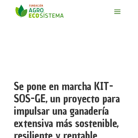
Se pone en marcha KIT-
SOS-GE, un proyecto para
impulsar una ganadería
extensiva más sostenible,
resiliente y rentable