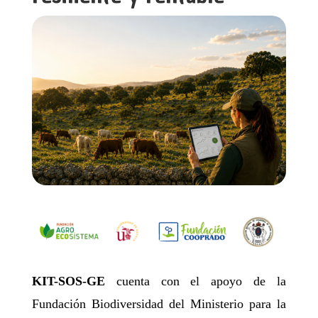
KIT-SOS-GE
cuenta con el apoyo de la
Fundación Biodiversidad del Ministerio para la