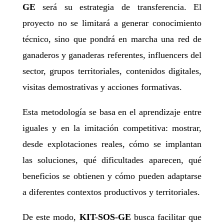
GE
será su estrategia de transferencia. El
proyecto no se limitará a generar conocimiento
técnico, sino que pondrá en marcha una red de
ganaderos y ganaderas referentes, influencers del
sector, grupos territoriales, contenidos digitales,
visitas demostrativas y acciones formativas.
Esta metodología se basa en el aprendizaje entre
iguales y en la imitación competitiva: mostrar,
desde explotaciones reales, cómo se implantan
las soluciones, qué dificultades aparecen, qué
beneficios se obtienen y cómo pueden adaptarse
a diferentes contextos productivos y territoriales.
De este modo,
KIT-SOS-GE
busca facilitar que