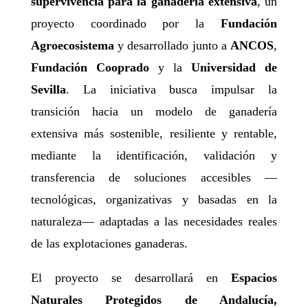
supervivencia para la ganadería extensiva
, un
proyecto coordinado por la
Fundación
Agroecosistema
y desarrollado junto a
ANCOS
,
Fundación Cooprado
y la
Universidad de
Sevilla
. La iniciativa busca impulsar la
transición hacia un modelo de ganadería
extensiva más sostenible, resiliente y rentable,
mediante la identificación, validación y
transferencia de soluciones accesibles —
tecnológicas, organizativas y basadas en la
naturaleza— adaptadas a las necesidades reales
de las explotaciones ganaderas.
El proyecto se desarrollará en
Espacios
Naturales Protegidos de Andalucía,