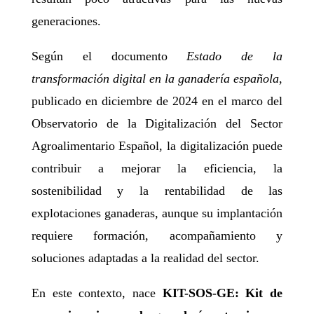
generaciones.
Según el documento
Estado de la
transformación digital en la ganadería española
,
publicado en diciembre de 2024 en el marco del
Observatorio de la Digitalización del Sector
Agroalimentario Español, la digitalización puede
contribuir a mejorar la eficiencia, la
sostenibilidad y la rentabilidad de las
explotaciones ganaderas, aunque su implantación
requiere formación, acompañamiento y
soluciones adaptadas a la realidad del sector.
En este contexto, nace
KIT-SOS-GE: Kit de