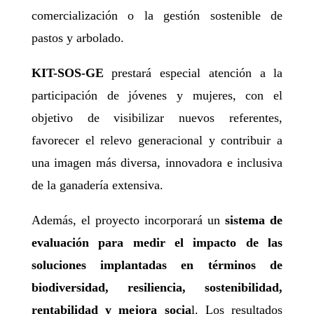
comercialización o la gestión sostenible de
pastos y arbolado.
KIT-SOS-GE
prestará especial atención a la
participación de jóvenes y mujeres, con el
objetivo de visibilizar nuevos referentes,
favorecer el relevo generacional y contribuir a
una imagen más diversa, innovadora e inclusiva
de la ganadería extensiva.
Además, el proyecto incorporará un
sistema de
evaluación para medir el impacto de las
soluciones implantadas en términos de
biodiversidad, resiliencia, sostenibilidad,
rentabilidad y mejora socia
l. Los resultados