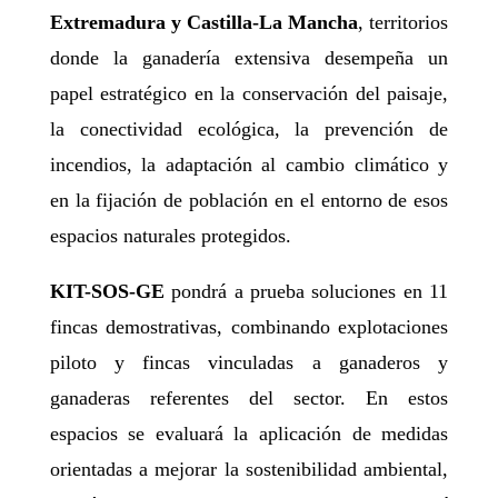
Extremadura y Castilla-La Mancha
, territorios
donde la ganadería extensiva desempeña un
papel estratégico en la conservación del paisaje,
la conectividad ecológica, la prevención de
incendios, la adaptación al cambio climático y
en la fijación de población en el entorno de esos
espacios naturales protegidos.
KIT-SOS-GE
pondrá a prueba soluciones en 11
fincas demostrativas, combinando explotaciones
piloto y fincas vinculadas a ganaderos y
ganaderas referentes del sector. En estos
espacios se evaluará la aplicación de medidas
orientadas a mejorar la sostenibilidad ambiental,