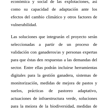
económica y social de las explotaciones, así
como su capacidad de adaptación ante los
efectos del cambio climático y otros factores de
vulnerabilidad.
Las soluciones que integrarán el proyecto serán
seleccionadas a partir de un proceso de
validación con ganaderos/as y personas expertas
para que éstas den respuestas a las demandas del
sector. Entre ellas podrán incluirse herramientas
digitales para la gestión ganadera, sistemas de
monitorización, medidas de mejora de pastos y
suelos, prácticas de pastoreo adaptativo,
actuaciones de infraestructura verde, soluciones
para la mejora de la biodiversidad, medidas de