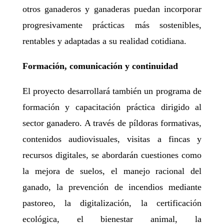
otros ganaderos y ganaderas puedan incorporar
progresivamente prácticas más sostenibles,
rentables y adaptadas a su realidad cotidiana.
Formación, comunicación y continuidad
El proyecto desarrollará también un programa de
formación y capacitación práctica dirigido al
sector ganadero. A través de píldoras formativas,
contenidos audiovisuales, visitas a fincas y
recursos digitales, se abordarán cuestiones como
la mejora de suelos, el manejo racional del
ganado, la prevención de incendios mediante
pastoreo, la digitalización, la certificación
ecológica, el bienestar animal, la