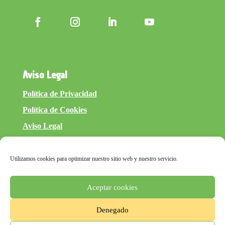
Aviso Legal
Política de Privacidad
Política de Cookies
Aviso Legal
Utilizamos cookies para optimizar nuestro sitio web y nuestro servicio.
Aceptar cookies
Denegado
inventtatte es Marketing Online Sevilla
y