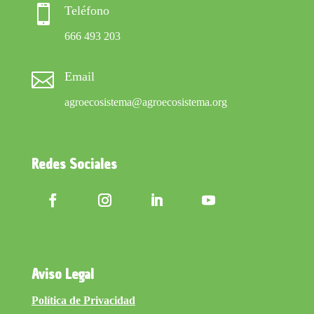

Teléfono
666 493 203

Email
agroecosistema@agroecosistema.org
Redes Sociales
Aviso Legal
Política de Privacidad