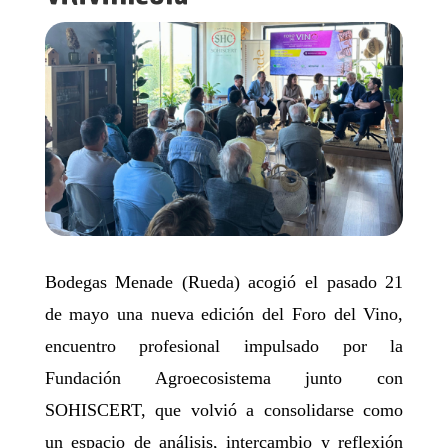
Bodegas Menade (Rueda) acogió el pasado 21
de mayo una nueva edición del Foro del Vino,
encuentro profesional impulsado por la
Fundación Agroecosistema junto con
SOHISCERT, que volvió a consolidarse como
un espacio de análisis, intercambio y reflexión