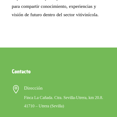
para compartir conocimiento, experiencias y
visión de futuro dentro del sector vitivinícola.
Contacto

Dirección
Finca La Cañada. Ctra. Sevilla-Utrera, km 20.8.
41710 – Utrera (Sevilla)