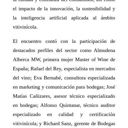
el impacto de la innovación, la sostenibilidad y
la inteligencia artificial aplicada al ámbito
vitivinícola.
El encuentro contó con la participación de
destacados perfiles del sector como Almudena
Alberca MW, primera mujer Master of Wine de
España; Rafael del Rey, especialista en mercados
del vino; Eva Bernabé, consultora especializada
en marketing y comunicación para bodegas; José
Matías Cañizares, asesor técnico especializado
en bodegas; Alfonso Quintanar, técnico auditor
especializado en calidad y certificación
vitivinícola; y Richard Sanz, gerente de Bodegas