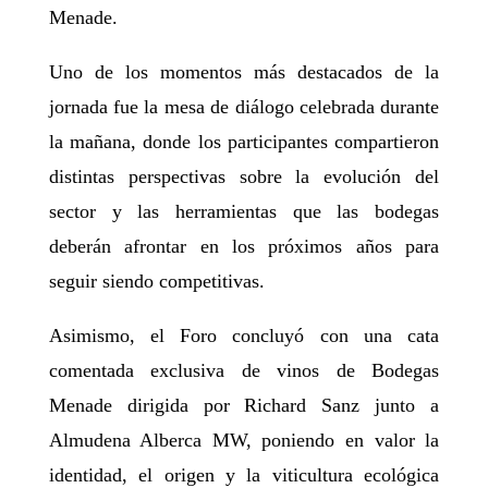
Menade.
Uno de los momentos más destacados de la
jornada fue la mesa de diálogo celebrada durante
la mañana, donde los participantes compartieron
distintas perspectivas sobre la evolución del
sector y las herramientas que las bodegas
deberán afrontar en los próximos años para
seguir siendo competitivas.
Asimismo, el Foro concluyó con una cata
comentada exclusiva de vinos de Bodegas
Menade dirigida por Richard Sanz junto a
Almudena Alberca MW, poniendo en valor la
identidad, el origen y la viticultura ecológica