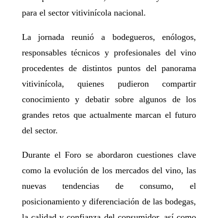
para el sector vitivinícola nacional.
La jornada reunió a bodegueros, enólogos,
responsables técnicos y profesionales del vino
procedentes de distintos puntos del panorama
vitivinícola, quienes pudieron compartir
conocimiento y debatir sobre algunos de los
grandes retos que actualmente marcan el futuro
del sector.
Durante el Foro se abordaron cuestiones clave
como la evolución de los mercados del vino, las
nuevas tendencias de consumo, el
posicionamiento y diferenciación de las bodegas,
la calidad y confianza del consumidor, así como