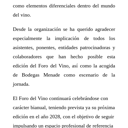
como elementos diferenciales dentro del mundo
del vino.
Desde la organización se ha querido agradecer
especialmente la implicación de todos los
asistentes, ponentes, entidades patrocinadoras y
colaboradores que han hecho posible esta
edición del Foro del Vino, así como la acogida
de Bodegas Menade como escenario de la
jornada.
El Foro del Vino continuará celebrándose con
carácter bianual, teniendo prevista ya su próxima
edición en el año 2028, con el objetivo de seguir
impulsando un espacio profesional de referencia