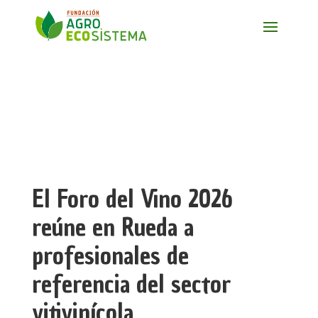
El Foro del Vino 2026
reúne en Rueda a
profesionales de
referencia del sector
vitivinícola