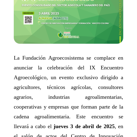
La Fundación Agroecosistema se complace en
anunciar la celebración del IX Encuentro
Agroecológico, un evento exclusivo dirigido a
agricultores, técnicos agrícolas, consultores
agrarios, industrias agroalimentarias,
cooperativas y empresas que forman parte de la
cadena agroalimentaria. Este encuentro se
llevará a cabo el
jueves 3 de abril de 2025
, en
el salón de actos del Centro de Innovación