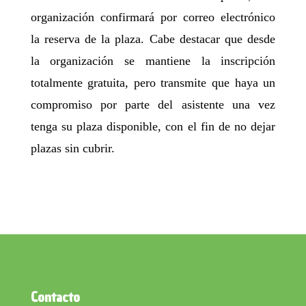
organización confirmará por correo electrónico
la reserva de la plaza. Cabe destacar que desde
la organización se mantiene la inscripción
totalmente gratuita, pero transmite que haya un
compromiso por parte del asistente una vez
tenga su plaza disponible, con el fin de no dejar
plazas sin cubrir.
Contacto