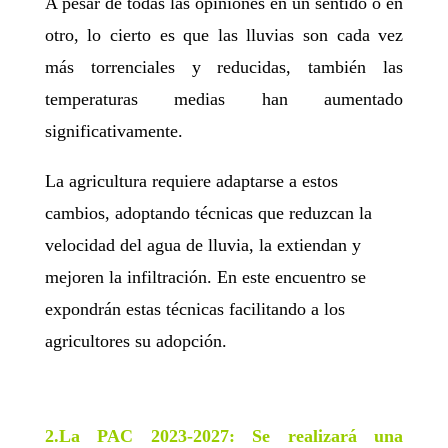
A pesar de todas las opiniones en un sentido o en
otro, lo cierto es que las lluvias son cada vez
más torrenciales y reducidas, también las
temperaturas medias han aumentado
significativamente.
La agricultura requiere adaptarse a estos
cambios, adoptando técnicas que reduzcan la
velocidad del agua de lluvia, la extiendan y
mejoren la infiltración. En este encuentro se
expondrán estas técnicas facilitando a los
agricultores su adopción.
2.
La PAC 2023-2027:
Se realizará una