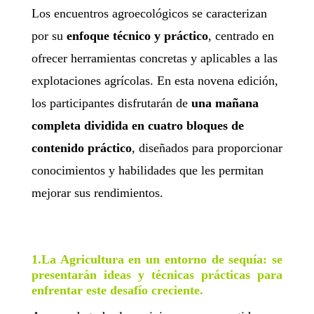
Los encuentros agroecológicos se caracterizan
por su
enfoque técnico y práctico
, centrado en
ofrecer herramientas concretas y aplicables a las
explotaciones agrícolas. En esta novena edición,
los participantes disfrutarán de
una mañana
completa dividida en cuatro bloques de
contenido práctico
, diseñados para proporcionar
conocimientos y habilidades que les permitan
mejorar sus rendimientos.
1.La Agricultura en un entorno de sequía:
se
presentarán ideas y técnicas prácticas para
enfrentar este desafío creciente.