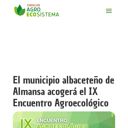
El municipio albaceteño de
Almansa acogerá el IX
Encuentro Agroecológico