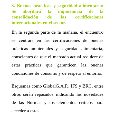
3.
Buenas prácticas y seguridad alimentaria:
Se abordará la importancia de la
consolidación de las certificaciones
internacionales en el sector.
En la segunda parte de la mañana, el encuentro
se centrará en las
certificaciones de buenas
prácticas ambientales y seguridad alimentaria
,
conscientes de que el mercado actual requiere de
estas prácticas que garanticen las buenas
condiciones de consumo y de respeto al entorno.
Esquemas como
GlobalG.A.P., IFS y BRC, entre
otros
serán repasados indicando las novedades
de las Normas y los elementos críticos para
acceder a estas.