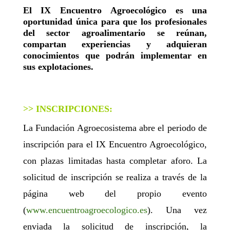
El IX Encuentro Agroecológico es una
oportunidad única para que los profesionales
del sector agroalimentario se reúnan,
compartan experiencias y adquieran
conocimientos que podrán implementar en
sus explotaciones.
>> INSCRIPCIONES:
La Fundación Agroecosistema abre el periodo de
inscripción para el
IX Encuentro Agroecológico,
con plazas limitadas hasta completar aforo
. La
solicitud de inscripción se realiza a través de la
página web del propio evento
(
www.encuentroagroecologico.es
). Una vez
enviada la solicitud de inscripción, la