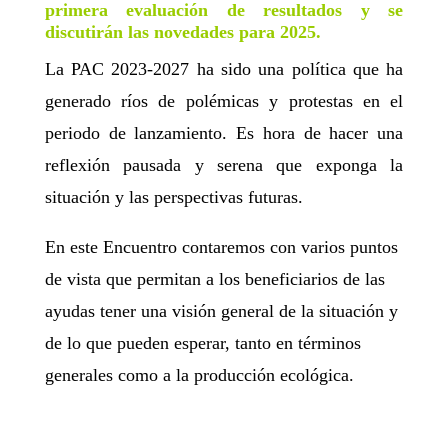
primera evaluación de resultados y se
discutirán las novedades para 2025.
La PAC 2023-2027 ha sido una política que ha
generado ríos de polémicas y protestas en el
periodo de lanzamiento. Es hora de hacer una
reflexión pausada y serena que exponga la
situación y las perspectivas futuras.
En este Encuentro contaremos con varios puntos
de vista que permitan a los beneficiarios de las
ayudas tener una visión general de la situación y
de lo que pueden esperar, tanto en términos
generales como a la producción ecológica.