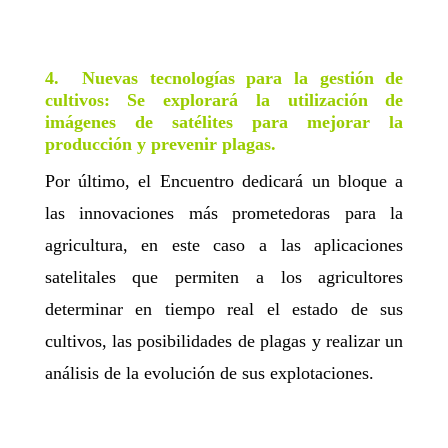
4.
Nuevas tecnologías para la gestión de
cultivos:
Se explorará la utilización de
imágenes de satélites para mejorar la
producción y prevenir plagas.
Por último, el Encuentro dedicará un bloque a
las
innovaciones más prometedoras para la
agricultura
, en este caso a las aplicaciones
satelitales que permiten a los agricultores
determinar en tiempo real el estado de sus
cultivos, las posibilidades de plagas y realizar un
análisis de la evolución de sus explotaciones.