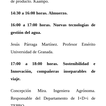
de producto. Kaampo.
14:30 a 16:00 horas. Almuerzo.
16:00 a 17:00 horas. Nuevas tecnologías de
gestión del agua.
Jesús Párraga Martínez. Profesor Emérito
Universidad de Granada.
17:00 a 18:00 horas. Sostenibilidad e
Innovación, compañeras inseparables de
viaje.
Concepción Mira. Ingeniera Agrónoma.
Responsable del Departamento de I+D+i de
TEPRO.