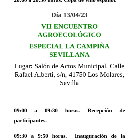
Día 13/04/23
VII ENCUENTRO
AGROECOLÓGICO
ESPECIAL LA CAMPIÑA
SEVILLANA
Lugar: Salón de Actos Municipal. Calle
Rafael Alberti, s/n, 41750 Los Molares,
Sevilla
09:00 a 09:30 horas. Recepción de
participantes.
09:30 a 9:50 horas. Inauguración de la