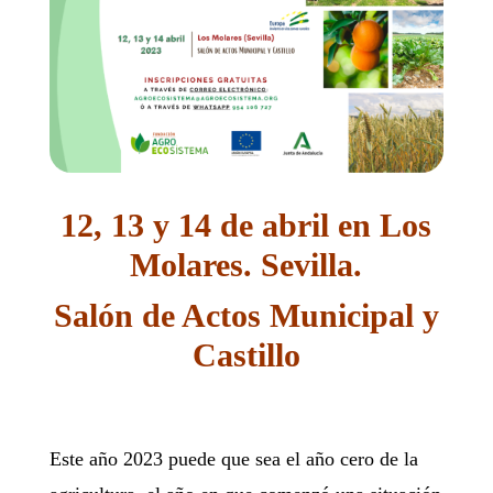
12, 13 y 14 de abril en Los
Molares. Sevilla.
Salón de Actos Municipal y
Castillo
Este año 2023 puede que sea el año cero de la