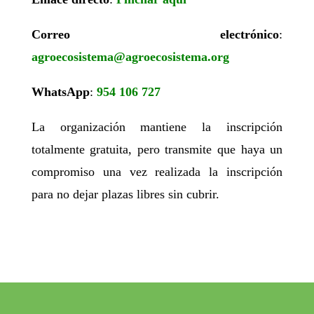
Correo electrónico
:
agroecosistema@agroecosistema.org
WhatsApp
:
954 106 727
La organización mantiene la inscripción
totalmente gratuita, pero transmite que haya un
compromiso una vez realizada la inscripción
para no dejar plazas libres sin cubrir.