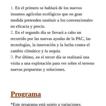
En el primero se hablará de los nuevos
insumos agrícolas ecológicos que en gran
medida pretenden sustituir a los convencionales
en eficacia y precio.
En el segundo día se llevará a cabo un
recorrido por las nuevas ayudas de la PAC, las
tecnologías, la innovación y la lucha contra el
cambio climático y la sequía.
Por último, en el tercer día se realizará una
visita a una explotación para ver sobre el terreno
nuevas propuestas y soluciones.
Programa
*Este programa está sujeto a variaciones.