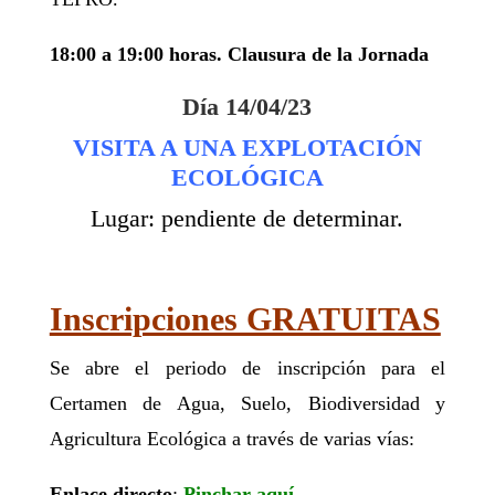
18:00 a 19:00 horas. Clausura de la Jornada
Día 14/04/23
VISITA A UNA EXPLOTACIÓN
ECOLÓGICA
Lugar: pendiente de determinar.
Inscripciones GRATUITAS
Se abre el periodo de inscripción para el
Certamen de Agua, Suelo, Biodiversidad y
Agricultura Ecológica a través de varias vías:
Enlace directo
:
Pinchar aquí