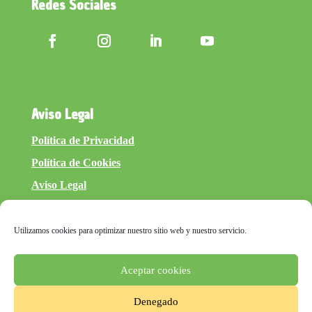
Redes Sociales
Aviso Legal
Política de Privacidad
Política de Cookies
Aviso Legal
Utilizamos cookies para optimizar nuestro sitio web y nuestro servicio.
Aceptar cookies
Denegado
inventtatte es Marketing Online Sevilla
y