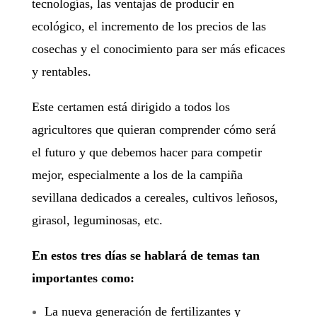
tecnologías, las ventajas de producir en
ecológico, el incremento de los precios de las
cosechas y el conocimiento para ser más eficaces
y rentables.
Este certamen está dirigido a todos los
agricultores que quieran comprender cómo será
el futuro y que debemos hacer para competir
mejor, especialmente a los de la campiña
sevillana dedicados a cereales, cultivos leñosos,
girasol, leguminosas, etc.
En estos tres días se hablará de temas tan
importantes como:
La nueva generación de fertilizantes y