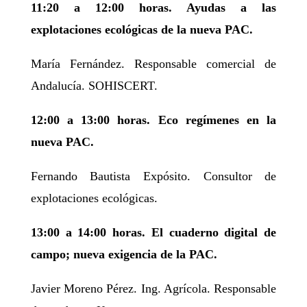
11:20 a 12:00 horas. Ayudas a las
explotaciones ecológicas de la nueva PAC.
María Fernández. Responsable comercial de
Andalucía. SOHISCERT.
12:00 a 13:00 horas. Eco regímenes en la
nueva PAC.
Fernando Bautista Expósito. Consultor de
explotaciones ecológicas.
13:00 a 14:00 horas. El cuaderno digital de
campo; nueva exigencia de la PAC.
Javier Moreno Pérez. Ing. Agrícola. Responsable