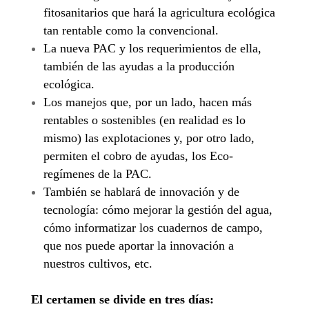
fitosanitarios que hará la agricultura ecológica
tan rentable como la convencional.
La nueva PAC y los requerimientos de ella,
también de las ayudas a la producción
ecológica.
Los manejos que, por un lado, hacen más
rentables o sostenibles (en realidad es lo
mismo) las explotaciones y, por otro lado,
permiten el cobro de ayudas, los Eco-
regímenes de la PAC.
También se hablará de innovación y de
tecnología: cómo mejorar la gestión del agua,
cómo informatizar los cuadernos de campo,
que nos puede aportar la innovación a
nuestros cultivos, etc.
El certamen se divide en tres días: