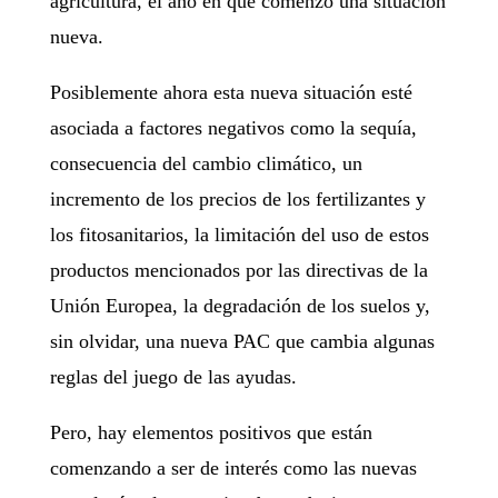
agricultura, el año en que comenzó una situación
nueva.
Posiblemente ahora esta nueva situación esté
asociada a factores negativos como la sequía,
consecuencia del cambio climático, un
incremento de los precios de los fertilizantes y
los fitosanitarios, la limitación del uso de estos
productos mencionados por las directivas de la
Unión Europea, la degradación de los suelos y,
sin olvidar, una nueva PAC que cambia algunas
reglas del juego de las ayudas.
Pero, hay elementos positivos que están
comenzando a ser de interés como las nuevas