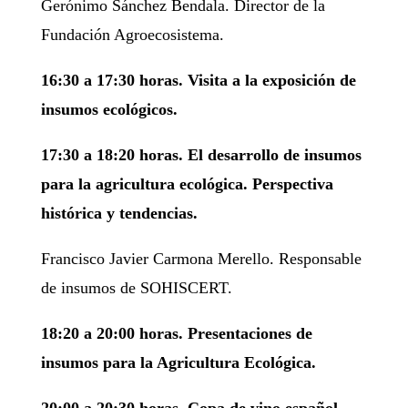
Gerónimo Sánchez Bendala. Director de la
Fundación Agroecosistema.
16:30 a 17:30 horas. Visita a la exposición de
insumos ecológicos.
17:30 a 18:20 horas. El desarrollo de insumos
para la agricultura ecológica. Perspectiva
histórica y tendencias.
Francisco Javier Carmona Merello. Responsable
de insumos de SOHISCERT.
18:20 a 20:00 horas. Presentaciones de
insumos para la Agricultura Ecológica.
20:00 a 20:30 horas. Copa de vino español.