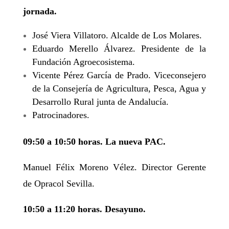
jornada.
José Viera Villatoro. Alcalde de Los Molares.
Eduardo Merello Álvarez. Presidente de la
Fundación Agroecosistema.
Vicente Pérez García de Prado. Viceconsejero
de la Consejería de Agricultura, Pesca, Agua y
Desarrollo Rural junta de Andalucía.
Patrocinadores.
09:50 a 10:50 horas. La nueva PAC.
Manuel Félix Moreno Vélez. Director Gerente
de Opracol Sevilla.
10:50 a 11:20 horas. Desayuno.