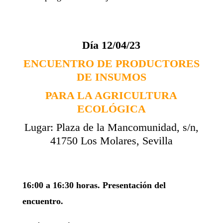
Día 12/04/23
ENCUENTRO DE PRODUCTORES
DE INSUMOS
PARA LA AGRICULTURA
ECOLÓGICA
Lugar: Plaza de la Mancomunidad, s/n,
41750 Los Molares, Sevilla
16:00 a 16:30 horas.
Presentación del
encuentro.