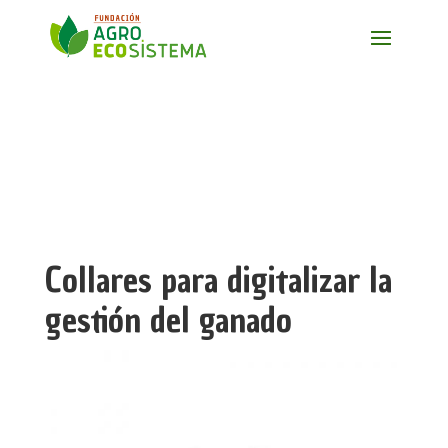
Collares para digitalizar la
gestión del ganado