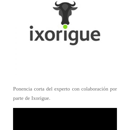
Ponencia corta del experto con colaboración por
parte de Ixorigue.