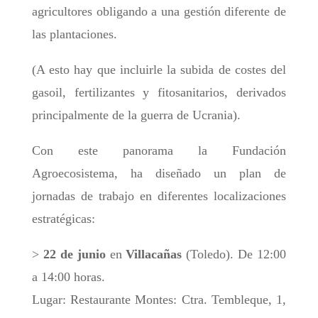
agricultores obligando a una gestión diferente de
las plantaciones.
(A esto hay que incluirle la subida de costes del
gasoil, fertilizantes y fitosanitarios, derivados
principalmente de la guerra de Ucrania).
Con este panorama la Fundación
Agroecosistema, ha diseñado un plan de
jornadas de trabajo en diferentes localizaciones
estratégicas:
>
22 de junio
en
Villacañas
(Toledo). De 12:00
a 14:00 horas.
Lugar: Restaurante Montes: Ctra. Tembleque, 1,