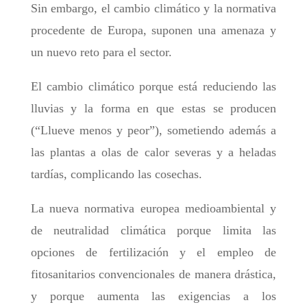
Sin embargo, el cambio climático y la normativa
procedente de Europa, suponen una amenaza y
un nuevo reto para el sector.
El cambio climático porque está reduciendo las
lluvias y la forma en que estas se producen
(“Llueve menos y peor”), sometiendo además a
las plantas a olas de calor severas y a heladas
tardías, complicando las cosechas.
La nueva normativa europea medioambiental y
de neutralidad climática porque limita las
opciones de fertilización y el empleo de
fitosanitarios convencionales de manera drástica,
y porque aumenta las exigencias a los