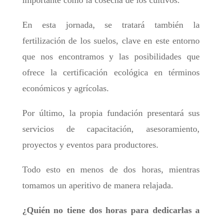
importante como la cosecha de los cultivos.
En esta jornada, se tratará también la
fertilización de los suelos, clave en este entorno
que nos encontramos y las posibilidades que
ofrece la certificación ecológica en términos
económicos y agrícolas.
Por último, la propia fundación presentará sus
servicios de capacitación, asesoramiento,
proyectos y eventos para productores.
Todo esto en menos de dos horas, mientras
tomamos un aperitivo de manera relajada.
¿Quién no tiene dos horas para dedicarlas a