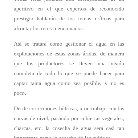
aperitivo en el que expertos de reconocido
prestigio hablarán de los temas críticos para
afrontar los retos mencionados.
Así se tratará como gestionar el agua en las
explotaciones de estas zonas áridas, de manera
que los productores se lleven una visión
completa de todo lo que se puede hacer para
captar tanta agua como sea posible, y no es
poco.
Desde correcciones hídricas, a un trabajo con las
curvas de nivel, pasando por cubiertas vegetales,
charcas, etc: la cosecha de agua será casi tan