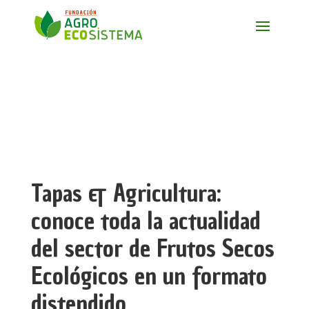
Tapas & Agricultura:
conoce toda la actualidad
del sector de Frutos Secos
Ecológicos en un formato
distendido