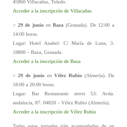
45860 Villacañas, Toledo.
Acceder a la inscripción de Villacañas
>
29 de junio
en
Baza
(Granada). De 12:00 a
14:00 horas.
Lugar: Hotel Anabel: C/ María de Luna, 3.
18800 – Baza, Granada.
Acceder a la inscripción de Baza
>
29 de junio
en
Vélez Rubio
(Almería). De
18:00 a 20:00 horas.
Lugar: Bar Restaurante street 53: Avda.
andalucia, 87. 04820 – Vélez Rubio (Almería).
Acceder a la inscripción de Vélez Rubio
Todas estas jornadas irán acompañadas de un