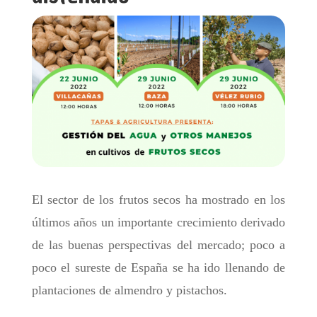
El sector de los frutos secos ha mostrado en los
últimos años un importante crecimiento derivado
de las buenas perspectivas del mercado; poco a
poco el sureste de España se ha ido llenando de
plantaciones de almendro y pistachos.