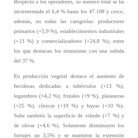
Respecto a los operadores, su número total se ha
incrementado el 6,4 % hasta los 47.108 y crece,
además, en todas las categorías: productores
primarios (+5,9 %), establecimientos industriales
(+13 %) y comercializadores (+24,8 %), entre
los que destacan los minoristas con una subida
del 37 %.
En producción vegetal destaca el aumento de
hectáreas dedicadas a tubérculos (+13 %),
legumbres (+4,2 %); frutales (+9 %), plataneras
(+25 %), cítricos (+19 %) y bayas (+10 %).
Sube también la superficie de viñedo (+7 %) y
de olivar (+4,6 %). Solamente disminuyen los
forrajes un 3,5% y se mantiene la extensión