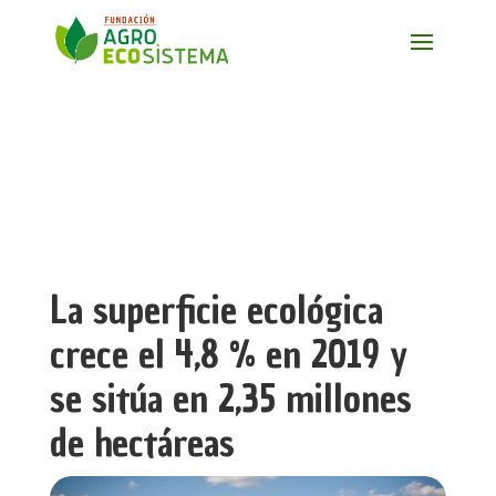
La superficie ecológica
crece el 4,8 % en 2019 y
se sitúa en 2,35 millones
de hectáreas