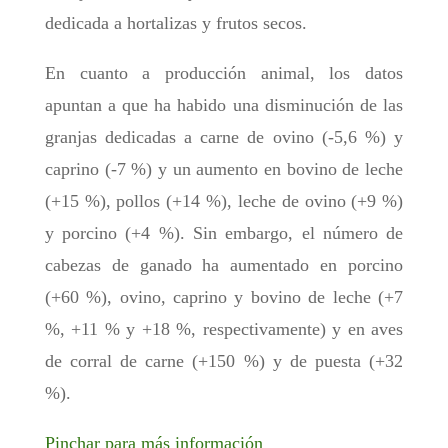
dedicada a hortalizas y frutos secos.
En cuanto a producción animal, los datos
apuntan a que ha habido una disminución de las
granjas dedicadas a carne de ovino (-5,6 %) y
caprino (-7 %) y un aumento en bovino de leche
(+15 %), pollos (+14 %), leche de ovino (+9 %)
y porcino (+4 %). Sin embargo, el número de
cabezas de ganado ha aumentado en porcino
(+60 %), ovino, caprino y bovino de leche (+7
%, +11 % y +18 %, respectivamente) y en aves
de corral de carne (+150 %) y de puesta (+32
%).
Pinchar para más información