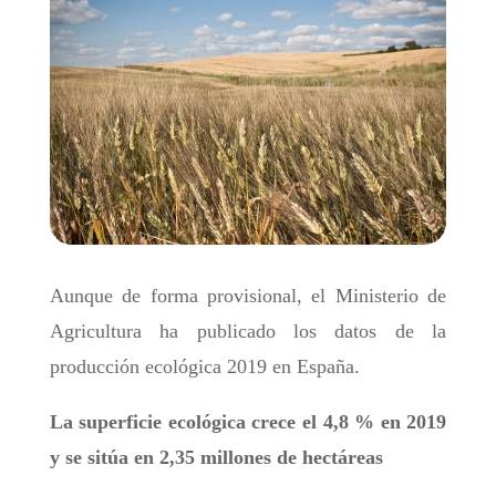
Aunque de forma provisional, el Ministerio de
Agricultura ha publicado los datos de la
producción ecológica 2019 en España.
La superficie ecológica crece el 4,8 % en 2019
y se sitúa en 2,35 millones de hectáreas