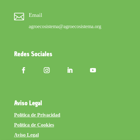

Email
agroecosistema@agroecosistema.org
Redes Sociales
Aviso Legal
Política de Privacidad
Política de Cookies
Aviso Legal