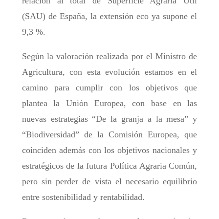
relación al total de Superficie Agraria Útil
(SAU) de España, la extensión eco ya supone el
9,3 %.
Según la valoración realizada por el Ministro de
Agricultura, con esta evolución estamos en el
camino para cumplir con los objetivos que
plantea la Unión Europea, con base en las
nuevas estrategias “De la granja a la mesa” y
“Biodiversidad” de la Comisión Europea, que
coinciden además con los objetivos nacionales y
estratégicos de la futura Política Agraria Común,
pero sin perder de vista el necesario equilibrio
entre sostenibilidad y rentabilidad.