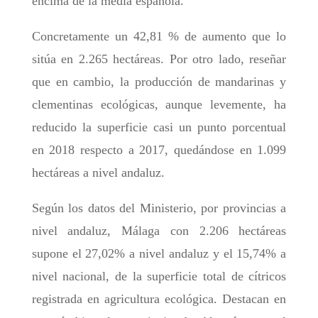
encima de la media española.
Concretamente un 42,81 % de aumento que lo
sitúa en 2.265 hectáreas. Por otro lado, reseñar
que en cambio, la producción de mandarinas y
clementinas ecológicas, aunque levemente, ha
reducido la superficie casi un punto porcentual
en 2018 respecto a 2017, quedándose en 1.099
hectáreas a nivel andaluz.
Según los datos del Ministerio, por provincias a
nivel andaluz, Málaga con 2.206 hectáreas
supone el 27,02% a nivel andaluz y el 15,74% a
nivel nacional, de la superficie total de cítricos
registrada en agricultura ecológica. Destacan en