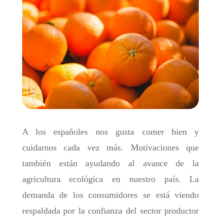
A los españoles nos gusta comer bien y
cuidarnos cada vez más. Motivaciones que
también están ayudando al avance de la
agricultura ecológica en nuestro país. La
demanda de los consumidores se está viendo
respaldada por la confianza del sector productor