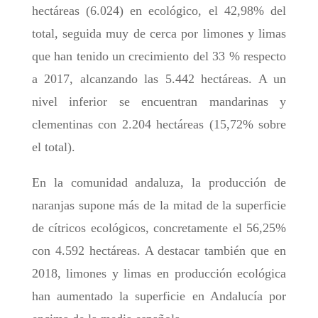
hectáreas (6.024) en ecológico, el 42,98% del
total, seguida muy de cerca por limones y limas
que han tenido un crecimiento del 33 % respecto
a 2017, alcanzando las 5.442 hectáreas. A un
nivel inferior se encuentran mandarinas y
clementinas con 2.204 hectáreas (15,72% sobre
el total).
En la comunidad andaluza, la producción de
naranjas supone más de la mitad de la superficie
de cítricos ecológicos, concretamente el 56,25%
con 4.592 hectáreas. A destacar también que en
2018, limones y limas en producción ecológica
han aumentado la superficie en Andalucía por