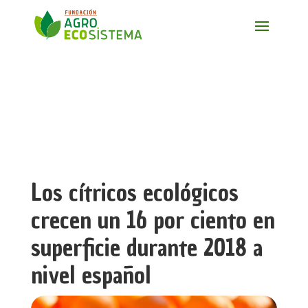
Los cítricos ecológicos
crecen un 16 por ciento en
superficie durante 2018 a
nivel español