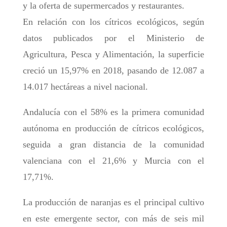
y la oferta de supermercados y restaurantes.
En relación con los cítricos ecológicos, según
datos publicados por el Ministerio de
Agricultura, Pesca y Alimentación, la superficie
creció un 15,97% en 2018, pasando de 12.087 a
14.017 hectáreas a nivel nacional.
Andalucía con el 58% es la primera comunidad
autónoma en producción de cítricos ecológicos,
seguida a gran distancia de la comunidad
valenciana con el 21,6% y Murcia con el
17,71%.
La producción de naranjas es el principal cultivo
en este emergente sector, con más de seis mil