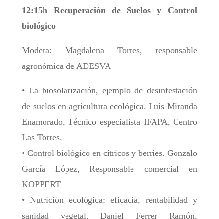
12:15h Recuperación de Suelos y Control
biológico
Modera: Magdalena Torres, responsable
agronómica de ADESVA
• La biosolarización, ejemplo de desinfestación
de suelos en agricultura ecológica. Luis Miranda
Enamorado, Técnico especialista IFAPA, Centro
Las Torres.
• Control biológico en cítricos y berries. Gonzalo
García López, Responsable comercial en
KOPPERT
• Nutrición ecológica: eficacia, rentabilidad y
sanidad vegetal. Daniel Ferrer Ramón,