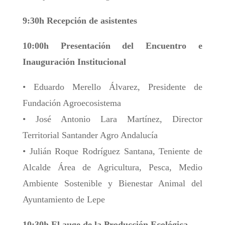
9:30h Recepción de asistentes
10:00h Presentación del Encuentro e
Inauguración Institucional
• Eduardo Merello Álvarez, Presidente de
Fundación Agroecosistema
• José Antonio Lara Martínez, Director
Territorial Santander Agro Andalucía
• Julián Roque Rodríguez Santana, Teniente de
Alcalde Área de Agricultura, Pesca, Medio
Ambiente Sostenible y Bienestar Animal del
Ayuntamiento de Lepe
10:30h El auge de la Producción Ecológica