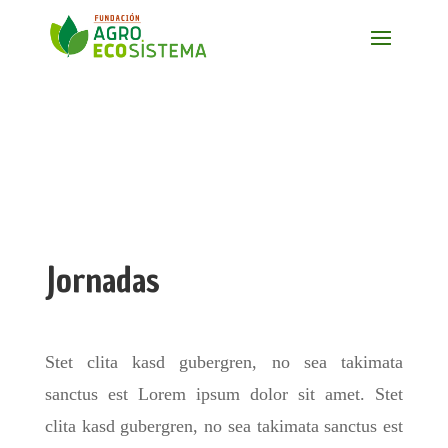
Jornadas
Stet clita kasd gubergren, no sea takimata
sanctus est Lorem ipsum dolor sit amet. Stet
clita kasd gubergren, no sea takimata sanctus est