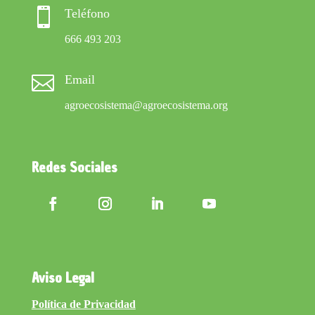

Teléfono
666 493 203

Email
agroecosistema@agroecosistema.org
Redes Sociales
Aviso Legal
Política de Privacidad