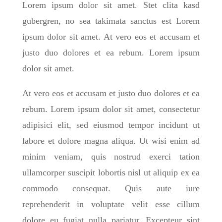
Lorem ipsum dolor sit amet. Stet clita kasd
gubergren, no sea takimata sanctus est Lorem
ipsum dolor sit amet. At vero eos et accusam et
justo duo dolores et ea rebum. Lorem ipsum
dolor sit amet.
At vero eos et accusam et justo duo dolores et ea
rebum. Lorem ipsum dolor sit amet, consectetur
adipisici elit, sed eiusmod tempor incidunt ut
labore et dolore magna aliqua. Ut wisi enim ad
minim veniam, quis nostrud exerci tation
ullamcorper suscipit lobortis nisl ut aliquip ex ea
commodo consequat. Quis aute iure
reprehenderit in voluptate velit esse cillum
dolore eu fugiat nulla pariatur. Excepteur sint